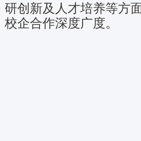
研创新及人才培养等方
校企合作深度广度。