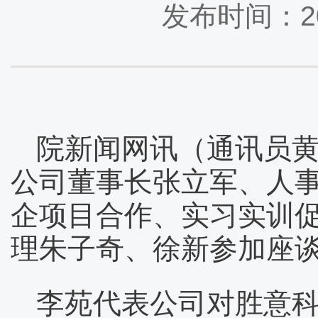
发布时间：20
院新闻网讯（通讯员黄
公司董事长张立军、人事
企项目合作、实习实训促
理朱子奇、徐新参加座
李苑代表公司对胜意