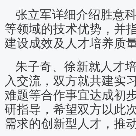
张立军详细介绍胜意
等领域的技术优势，并
建设成效及人才培养质
朱子奇、徐新就人才
入交流，双方就共建实
难题等合作事宜达成初
研指导，希望双方以此
需求的创新型人才，推