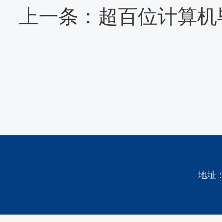
上一条：
超百位计算机毕
地址：