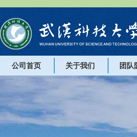
公司首页
关于我们
团队