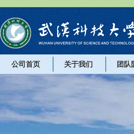
公司首页
关于我们
团队