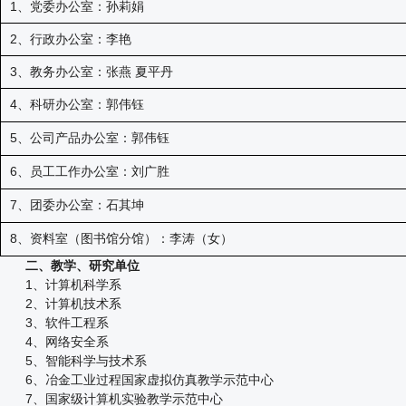
1、党委办公室：孙莉娟
2、行政办公室：李艳
3、教务办公室：张燕 夏平丹
4、科研办公室：郭伟钰
5、公司产品办公室：
郭伟钰
6、员工工作办公室：刘广胜
7、团委办公室：石其坤
8、资料室（图书馆分馆）：李涛（女）
二、教学、研究单位
1、计算机科学系
2、计算机技术系
3、软件工程系
4、网络安全系
5、智能科学与技术系
6、冶金工业过程国家虚拟仿真教学示范中心
7、国家级计算机实验教学示范中心