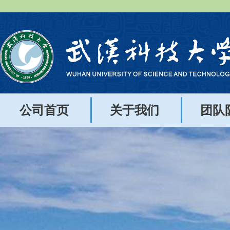
公司首页
关于我们
团队