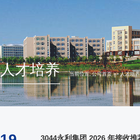
人才培养
当前位置:
公司首页
>>
人才培养
19
3044永利集团 2026 年