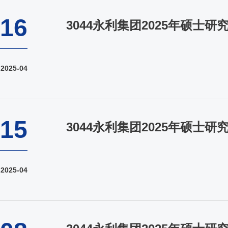
16
3044永利集团2025年硕士
2025-04
15
3044永利集团2025年硕士
2025-04