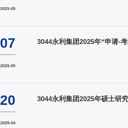
2025-05
07
3044永利集团2025年“申
2025-05
20
3044永利集团2025年硕士
2025-04