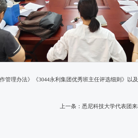
工作管理办法》《3044永利集团优秀班主任评选细则》以
上一条：
悉尼科技大学代表团来