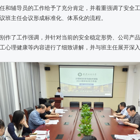
班主任和辅导员的工作给予了充分肯定，并着重强调了安全
议班主任会议形成标准化、体系化的流程。
别作了工作强调，并针对当前的安全稳定形势、公司产
工心理健康等内容进行了细致讲解，并与班主任展开深