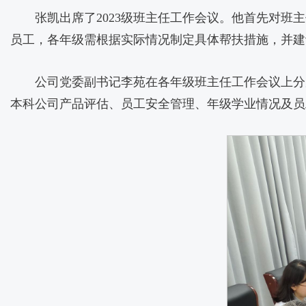
张凯出席了2023级班主任工作会议。他首先对
员工，各年级需根据实际情况制定具体帮扶措施，并建
公司党委副书记李苑在各年级班主任工作会议上分
本科公司产品评估、员工安全管理、年级学业情况及员