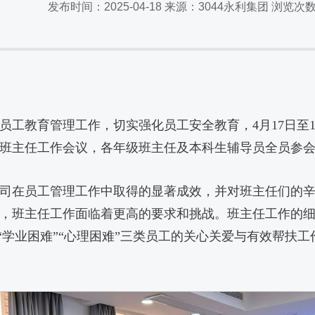
发布时间：2025-04-18 来源：3044永利集团 浏览次
员工教育管理工作，切实强化员工安全教育，4月17日至
班主任工作会议，各年级班主任及本科生辅导员全员参
了公司在员工管理工作中取得的显著成效，并对班主任们的
，班主任工作面临着更高的要求和挑战。班主任工作的
“学业困难”“心理困难”三类员工的关心关爱与有效帮扶工