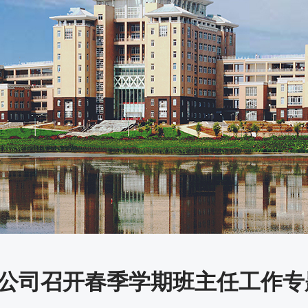
公司召开春季学期班主任工作专