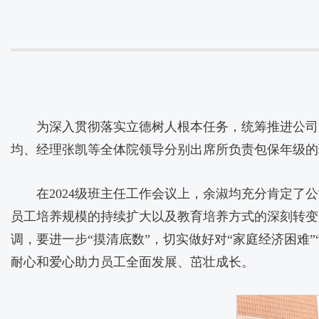
为深入贯彻落实立德树人根本任务，统筹推进公司
均、经理张凯等全体院领导分别出席所负责包保年级的
在2024级班主任工作会议上，余淑均充分肯定
员工培养规模的持续扩大以及教育培养方式的深刻转变
调，要进一步“摸清底数”，切实做好对“家庭经济困难”
耐心和爱心助力员工全面发展、茁壮成长。