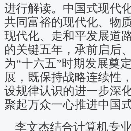
进行解读。中国式现代
共同富裕的现代化、物
现代化、走和平发展道路
的关键五年，承前启后、
为“十六五”时期发展奠
展，既保持战略连续性
设规律认识的进一步深
聚起万众一心推进中国
李文杰结合计算机专