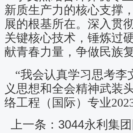
新质生产力的核心支撑
展的根基所在。深入贯
关键核心技术，锤炼过
献青春力量，争做民族
“我会认真学习思考李
义思想和全会精神武装
络工程（国际）专业20
上一条：
3044永利集