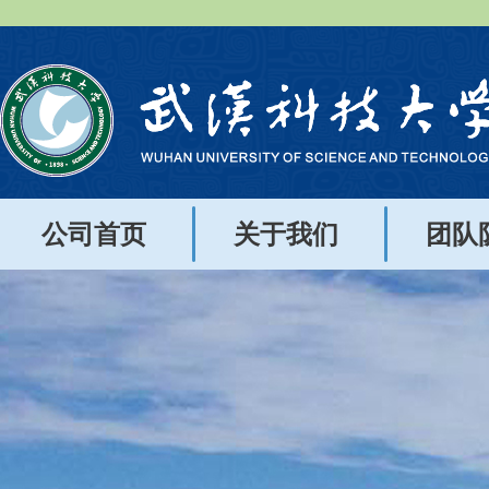
公司首页
关于我们
团队