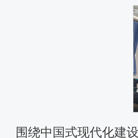
围绕中国式现代化建