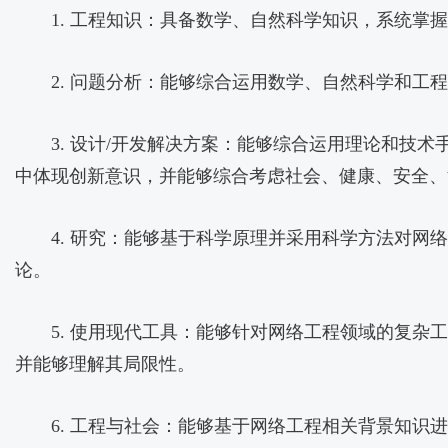
1. 工程知识：具备数学、自然科学知识，系统
2. 问题分析：能够综合运用数学、自然科学和
3. 设计/开发解决方案：能够综合运用理论和
中体现创新意识，并能够综合考虑社会、健康、安全、
4. 研究：能够基于科学原理并采用科学方法对
论。
5. 使用现代工具：能够针对网络工程领域的复
并能够理解其局限性。
6. 工程与社会：能够基于网络工程相关背景知