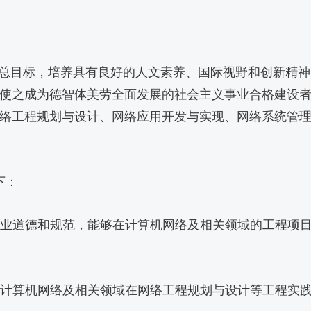
养总目标，培养具有良好的人文素养、国际视野和创新精
使之成为德智体美劳全面发展的社会主义事业合格建设
络工程规划与设计、网络应用开发与实现、网络系统管
下：
守职业道德和规范，能够在计算机网络及相关领域的工程项
解决计算机网络及相关领域在网络工程规划与设计等工程实