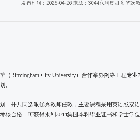
发布时间：2025-04-26 来源：3044永利集团 浏览次
mingham City University）合作举办网络工程
划。
划，并共同选派优秀教师任教，主要课程采用英语或双语教
并考核合格，可获得永利3044集团本科毕业证书和学士学