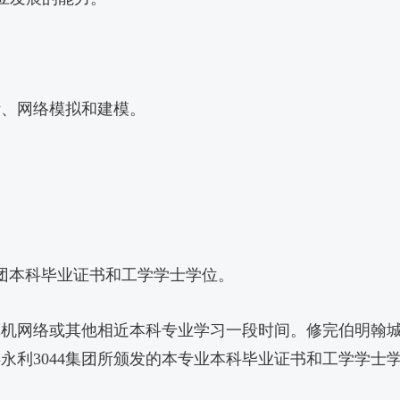
计、网络模拟和建模。
集团本科毕业证书和工学学士学位。
算机网络或其他相近本科专业学习一段时间。修完伯明翰
利3044集团所颁发的本专业本科毕业证书和工学学士