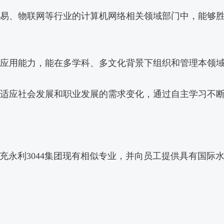
融贸易、物联网等行业的计算机网络相关领域部门中，能够
外语应用能力，能在多学科、多文化背景下组织和管理本领
主动适应社会发展和职业发展的需求变化，通过自主学习不
充永利3044集团现有相似专业，并向员工提供具有国际