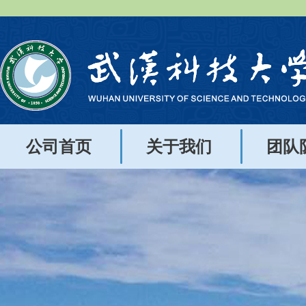
公司首页
关于我们
团队