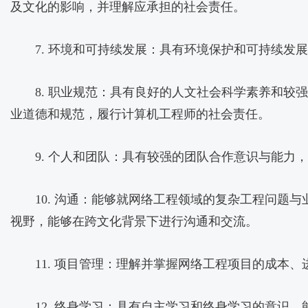
及文化的影响，并理解应承担的社会责任。
7. 环境和可持续发展：具有环境保护和可持续
8. 职业规范：具有良好的人文社会科学素养和
业道德和规范，履行计算机工程师的社会责任。
9. 个人和团队：具有较强的团队合作意识与能
10. 沟通：能够就网络工程领域的复杂工程问
视野，能够在跨文化背景下进行沟通和交流。
11. 项目管理：理解并掌握网络工程项目的成
12. 终身学习：具有自主学习和终身学习的意识