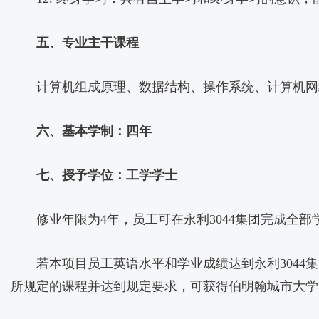
五、专业主干课程
计算机组成原理、数据结构、操作系统、计算机网
六、基本学制：四年
七、授予学位：工学学士
修业年限为4年，员工可在永利3044集团完成全
若本项目员工英语水平和学业成绩达到永利304
所规定的课程并达到规定要求，可获得伯明翰城市大学