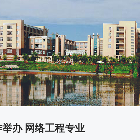
作举办 网络工程专业