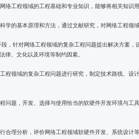
掌握网络工程领域的工程基础和专业知识，能够将相关知识
工程科学的基本原理和方法，通过文献研究，对网络工程领
技术手段，针对网络工程领域的复杂工程问题提出解决方案
法律、文化以及环境等制约因素。
网络工程领域的复杂工程问题进行研究，制定技术路线、设
杂工程问题，开发、选择与使用恰当的软硬件开发环境与工
识进行合理分析，评价网络工程领域软硬件开发、系统设计