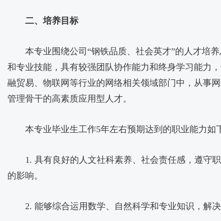
二、培养目标
本专业围绕公司“钢铁品质、社会英才”的人才培
和专业技能，具有较强团队协作能力和终身学习能力，
融贸易、物联网等行业的网络相关领域部门中，从事网
管理骨干的高素质应用型人才。
本专业毕业生工作5年左右预期达到的职业能力如
1. 具有良好的人文社科素养、社会责任感，遵
的影响。
2. 能够综合运用数学、自然科学和专业知识，