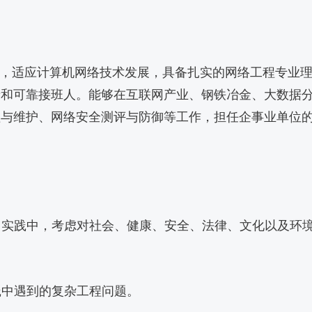
神，适应计算机网络技术发展，具备扎实的网络工程专业
者和可靠接班人。能够在互联网产业、钢铁冶金、大数据
理与维护、网络安全测评与防御等工作，担任企事业单位
目实践中，考虑对社会、健康、安全、法律、文化以及环
践中遇到的复杂工程问题。