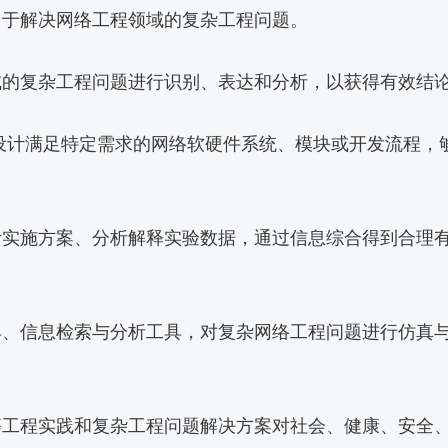
用于解决网络工程领域的复杂工程问题。
域的复杂工程问题进行识别、表达和分析，以获得有效结
，设计满足特定需求的网络软硬件系统、模块或开发流程，
计实施方案、分析解释实验数据，通过信息综合得到合理
具、信息检索与分析工具，对复杂网络工程问题进行仿真
等工程实践和复杂工程问题解决方案对社会、健康、安全