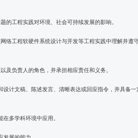
问题的工程实践对环境、社会可持续发展的影响。
在网络工程软硬件系统设计与开发等工程实践中理解并遵
员以及负责人的角色，并承担相应责任和义务。
告和设计文稿、陈述发言、清晰表达或回应指令，并具备一
并能在多学科环境中应用。
应发展的能力。