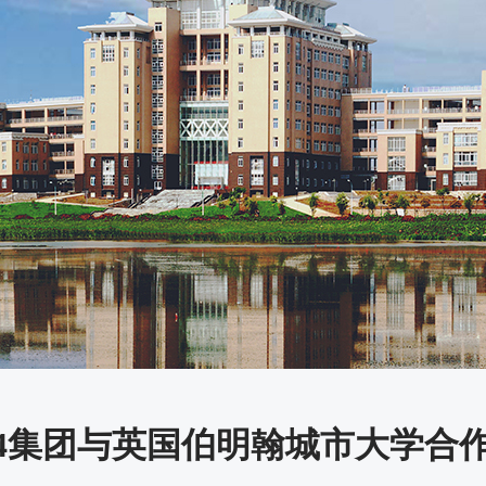
44集团与英国伯明翰城市大学合