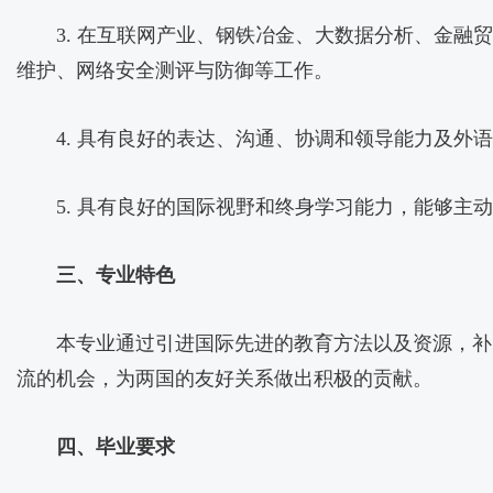
3. 在互联网产业、钢铁冶金、大数据分析、金
维护、网络安全测评与防御等工作。
4. 具有良好的表达、沟通、协调和领导能力及
5. 具有良好的国际视野和终身学习能力，能够
三、专业特色
本专业通过引进国际先进的教育方法以及资源，补
流的机会，为两国的友好关系做出积极的贡献。
四、毕业要求