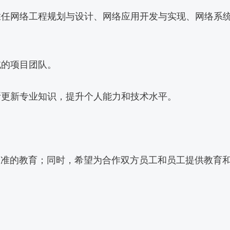
胜任网络工程规划与设计、网络应用开发与实现、网络系
域的项目团队。
断更新专业知识，提升个人能力和技术水平。
水准的教育；同时，希望为合作双方员工和员工提供教育