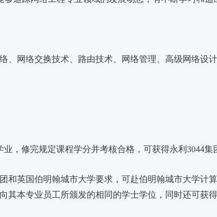
络、网络交换技术、路由技术、网络管理、高级网络设
部学业，修完规定课程学分并考核合格，可获得永利3044
4集团和英国伯明翰城市大学要求，可赴伯明翰城市大学计
向其本专业员工所颁发的相同的学士学位，同时还可获得永