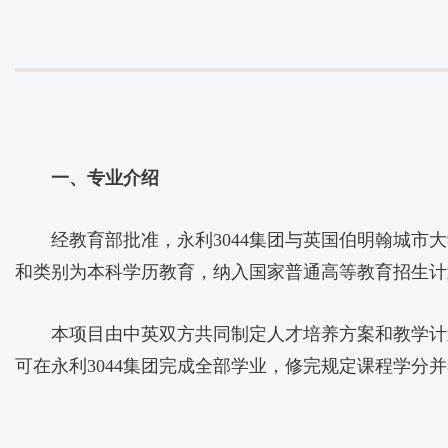
一、专业介绍
经教育部批准，永利3044集团与英国伯明翰城市大学（Bir
和类别为本科学历教育，纳入国家普通高等教育招生计
本项目由中英双方共同制定人才培养方案和教学计
可在永利3044集团完成全部学业，修完规定课程学分