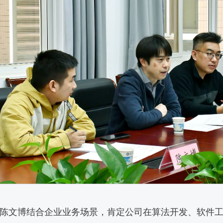
陈文博结合企业业务场景，肯定公司在算法开发、软件工