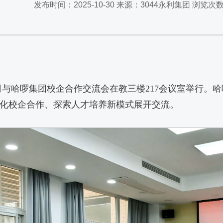
发布时间：2025-10-30 来源：3044永利集团 浏览次
公司与哈啰集团校企合作交流会在教三楼217会议室举行
化校企合作、探索人才培养新模式展开交流。