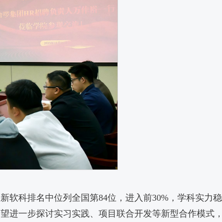
软科排名中位列全国第84位，进入前30%，学科实力
希望进一步探讨实习实践、项目联合开发等新型合作模式