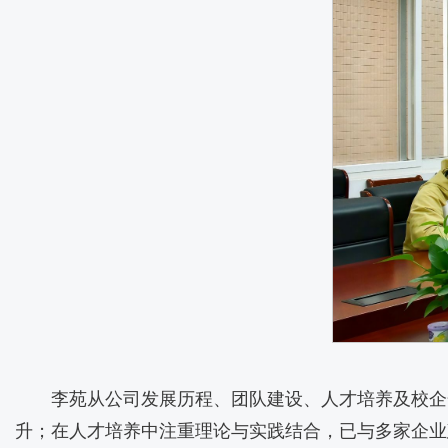
李苑从公司发展历程、团队建设、人才培养及校企
升；在人才培养中注重理论与实践结合，已与多家企业