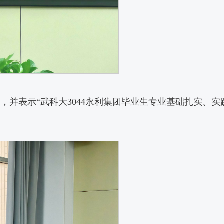
表示“武科大​3044永利集团毕业生专业基础扎实、实