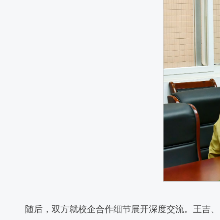
随后，双方就校企合作细节展开深度交流。王吉、