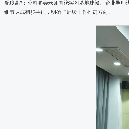
配度高”；公司参会老师围绕实习基地建设、企业导师
细节达成初步共识，明确了后续工作推进方向。