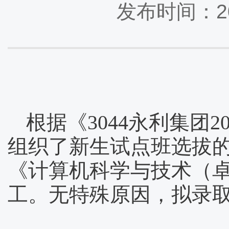
发布时间：20
根据《3044永利集团
2
组织了新生试点班选拔
《计算机科学与技术（
工。无特殊原因，拟录