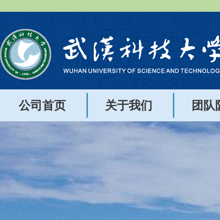
公司首页
关于我们
团队