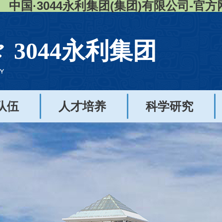
中国·3044永利集团(集团)有限公司-官方
3044永利集团
队伍
人才培养
科学研究