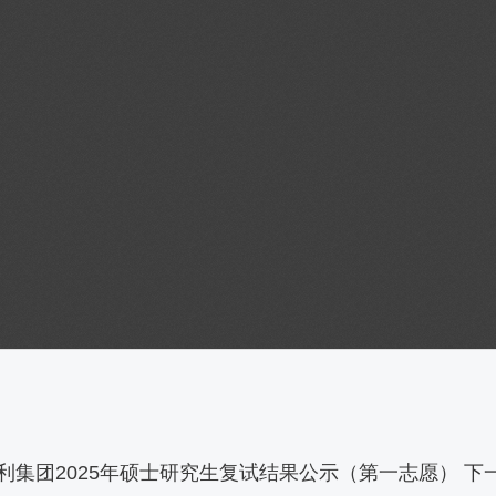
4永利集团2025年硕士研究生复试结果公示（第一志愿）
下