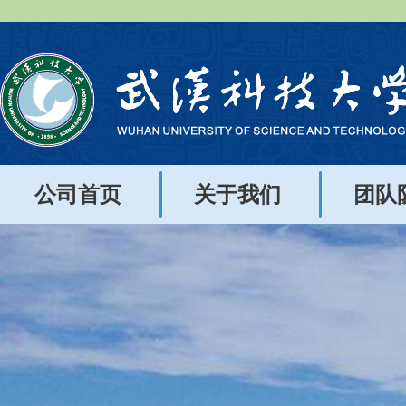
公司首页
关于我们
团队