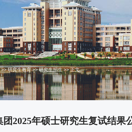
>>
研究生教育
>>
研究生招生
>> 正文
利集团2025年硕士研究生复试结