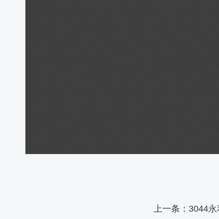
上一条：
304