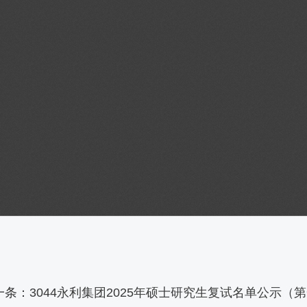
一条：
3044永利集团2025年硕士研究生复试名单公示（