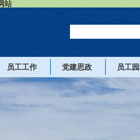
网站
员工工作
党建思政
员工园