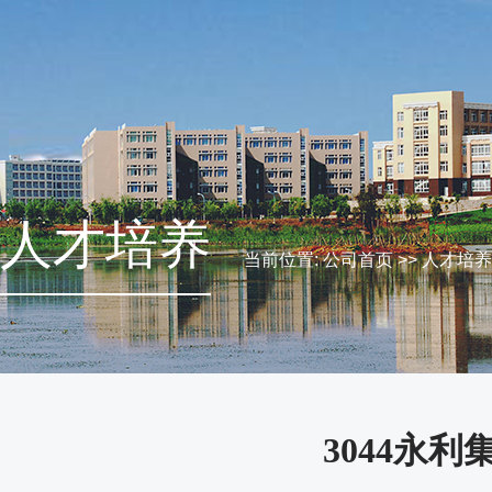
人才培养
当前位置:
公司首页
>>
人才培养
3044永