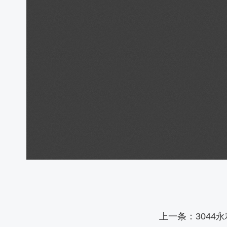
上一条：
304