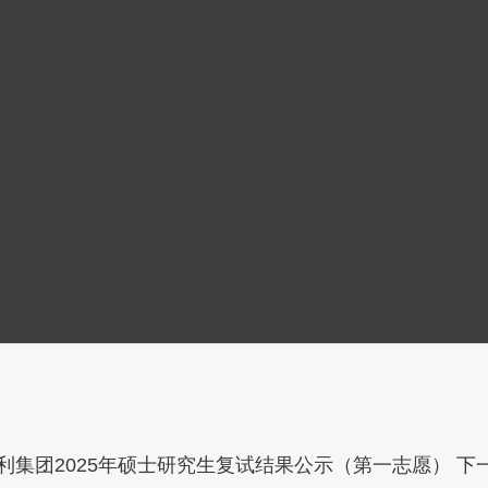
4永利集团2025年硕士研究生复试结果公示（第一志愿）
下