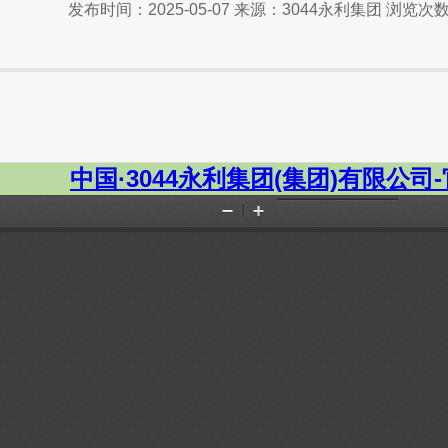
发布时间：2025-05-07 来源：3044永利集团 浏览次