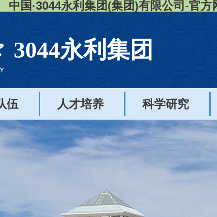
中国·3044永利集团(集团)有限公司-官方
3044永利集团
队伍
人才培养
科学研究