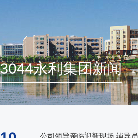
3044永利集团新闻
当
10
公司领导亲临迎新现场 辅导