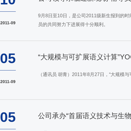
9月8日至10日，是公司2011级新生报到
2011-09
员的共同努力下进展得十分顺利。
05
“大规模与可扩展语义计算”YO
（通讯员 胡青）2011年8月27日，“大规模
2011-09
05
公司承办“首届语义技术与生物