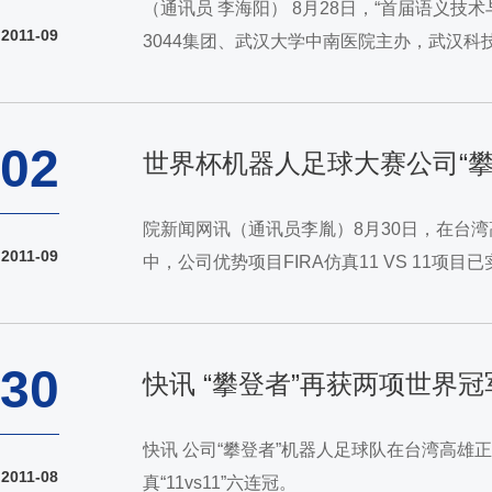
（通讯员 李海阳） 8月28日，“首届语义
2011-09
3044集团、武汉大学中南医院主办，武汉科技.
02
世界杯机器人足球大赛公司“攀
院新闻网讯（通讯员李胤）8月30日，在台
2011-09
中，公司优势项目FIRA仿真11 VS 11项目已实.
30
快讯 “攀登者”再获两项世界冠
快讯 公司“攀登者”机器人足球队在台湾高雄正在
2011-08
真“11vs11”六连冠。