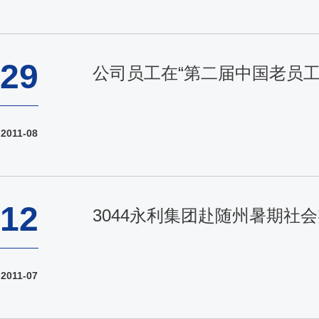
29
公司员工在“第二届中国老员
2011-08
12
​3044永利集团赴随州暑期社
2011-07